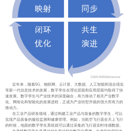
近年来，随着5G、物联网、云计算、大数据、人工智能和混合现实
等新一代信息技术的发展，数字孪生在理论层面和应用层面均取得了快
速发展。数字孪生与产业技术的深度融合，有力推动了相关产业数字
化、网络化和智能化的发展进程，正成为产业转型升级的强大而有力的
推动力。
在工业产品研发领域，通过构建工业产品与装备的数字孪生，可以
实现产品装备的服役监测和健康管理。例如，当航空飞行器在天上飞行
的时候，地面的数字孪生系统就可以通过采集的飞行器实时传感数据。