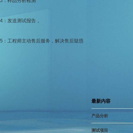
3：样品分析检测
4：发送测试报告，
5：工程师主动售后服务，解决售后疑惑
最新内容
产品分析
测试项目